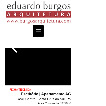
​ FICHA TÉCNICA
Escritório | Apartamento AG
Centro, Santa Cruz do Sul, RS
Local:
Área Construida:
12,50m²